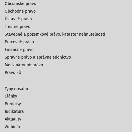
Občianske právo
Obchodné právo
Ústavné právo
Trestné právo
Stavebné a pozemkové právo, kataster nehnuteľností
Pracovné právo
Finančné právo
Správne právo a správne súdnictvo
Medzinárodné právo
Právo EÚ
Typy obsahu
Články
Predpisy
Judikatúra
Aktuality
Webináre