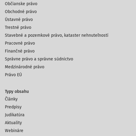
Občianske právo
Obchodné právo
Ústavné právo
Trestné právo
Stavebné a pozemkové právo, kataster nehnuteľností
Pracovné právo
Finančné právo
Správne právo a správne súdnictvo
Medzinárodné právo
Právo EÚ
Typy obsahu
Články
Predpisy
Judikatúra
Aktuality
Webináre