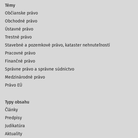
Témy
Občianske právo
Obchodné právo
Ústavné právo
Trestné právo
Stavebné a pozemkové právo, kataster nehnuteľností
Pracovné právo
Finančné právo
Správne právo a správne súdnictvo
Medzinárodné právo
Právo EÚ
Typy obsahu
Články
Predpisy
Judikatúra
Aktuality