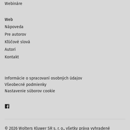
Webináre
Web
Nápoveda
Pre autorov
Kľúčové slová
Autori
Kontakt
Informácie o spracovaní osobných údajov
Všeobecné podmienky
Nastavenie súborov cookie
© 2026 Wolters Kluwer SR s. r. o., všetky práva vyhradené