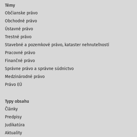
Témy
Občianske právo
Obchodné právo
Ústavné právo
Trestné právo
Stavebné a pozemkové právo, kataster nehnuteľností
Pracovné právo
Finančné právo
Správne právo a správne súdnictvo
Medzinárodné právo
Právo EÚ
Typy obsahu
Články
Predpisy
Judikatúra
Aktuality