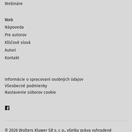
Webináre
Web
Nápoveda
Pre autorov
Kľúčové slová
Autori
Kontakt
Informácie o spracovaní osobných údajov
Všeobecné podmienky
Nastavenie súborov cookie
© 2026 Wolters Kluwer SR s. r. o., všetky práva vyhradené