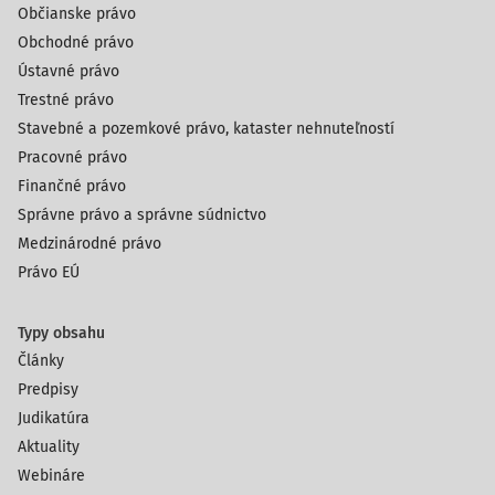
Občianske právo
Obchodné právo
Ústavné právo
Trestné právo
Stavebné a pozemkové právo, kataster nehnuteľností
Pracovné právo
Finančné právo
Správne právo a správne súdnictvo
Medzinárodné právo
Právo EÚ
Typy obsahu
Články
Predpisy
Judikatúra
Aktuality
Webináre