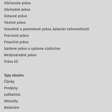
Občianske právo
Obchodné právo
Ústavné právo
Trestné právo
Stavebné a pozemkové právo, kataster nehnuteľností
Pracovné právo
Finančné právo
Správne právo a správne súdnictvo
Medzinárodné právo
Právo EÚ
Typy obsahu
Články
Predpisy
Judikatúra
Aktuality
Webináre