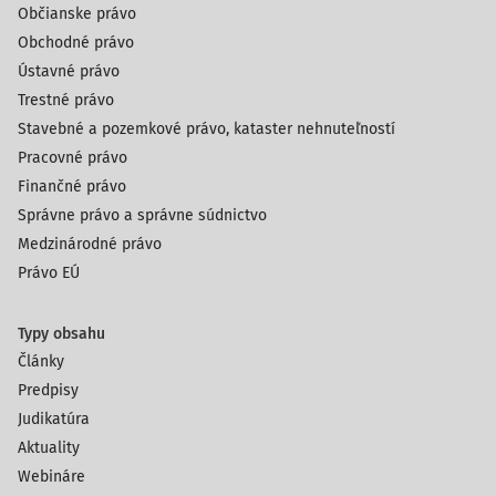
Občianske právo
Obchodné právo
Ústavné právo
Trestné právo
Stavebné a pozemkové právo, kataster nehnuteľností
Pracovné právo
Finančné právo
Správne právo a správne súdnictvo
Medzinárodné právo
Právo EÚ
Typy obsahu
Články
Predpisy
Judikatúra
Aktuality
Webináre