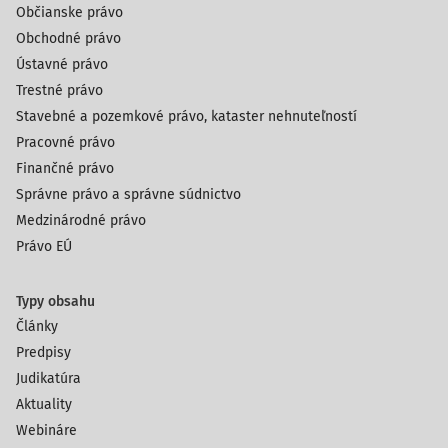
Občianske právo
Obchodné právo
Ústavné právo
Trestné právo
Stavebné a pozemkové právo, kataster nehnuteľností
Pracovné právo
Finančné právo
Správne právo a správne súdnictvo
Medzinárodné právo
Právo EÚ
Typy obsahu
Články
Predpisy
Judikatúra
Aktuality
Webináre