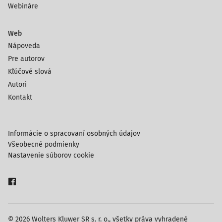
Webináre
Web
Nápoveda
Pre autorov
Kľúčové slová
Autori
Kontakt
Informácie o spracovaní osobných údajov
Všeobecné podmienky
Nastavenie súborov cookie
© 2026 Wolters Kluwer SR s. r. o., všetky práva vyhradené