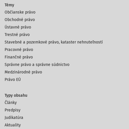
Témy
Občianske právo
Obchodné právo
Ústavné právo
Trestné právo
Stavebné a pozemkové právo, kataster nehnuteľností
Pracovné právo
Finančné právo
Správne právo a správne súdnictvo
Medzinárodné právo
Právo EÚ
Typy obsahu
Články
Predpisy
Judikatúra
Aktuality