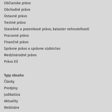
Občianske právo
Obchodné právo
Ústavné právo
Trestné právo
Stavebné a pozemkové právo, kataster nehnuteľností
Pracovné právo
Finančné právo
Správne právo a správne súdnictvo
Medzinárodné právo
Právo EÚ
Typy obsahu
Články
Predpisy
Judikatúra
Aktuality
Webináre