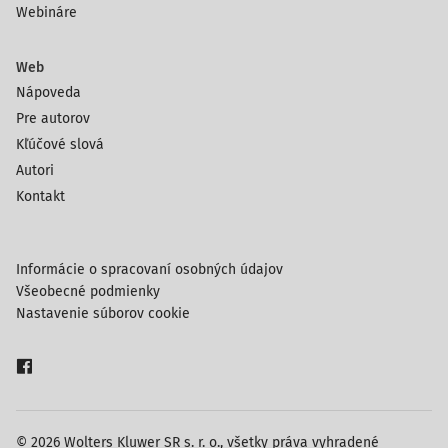
Webináre
Web
Nápoveda
Pre autorov
Kľúčové slová
Autori
Kontakt
Informácie o spracovaní osobných údajov
Všeobecné podmienky
Nastavenie súborov cookie
© 2026 Wolters Kluwer SR s. r. o., všetky práva vyhradené