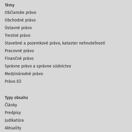
Témy
Občianske právo
Obchodné právo
Ústavné právo
Trestné právo
Stavebné a pozemkové právo, kataster nehnuteľností
Pracovné právo
Finančné právo
Správne právo a správne súdnictvo
Medzinárodné právo
Právo EÚ
Typy obsahu
Články
Predpisy
Judikatúra
Aktuality