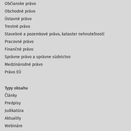
Občianske právo
Obchodné právo
Ústavné právo
Trestné právo
Stavebné a pozemkové právo, kataster nehnuteľností
Pracovné právo
Finančné právo
Správne právo a správne súdnictvo
Medzinárodné právo
Právo EÚ
Typy obsahu
Články
Predpisy
Judikatúra
Aktuality
Webináre