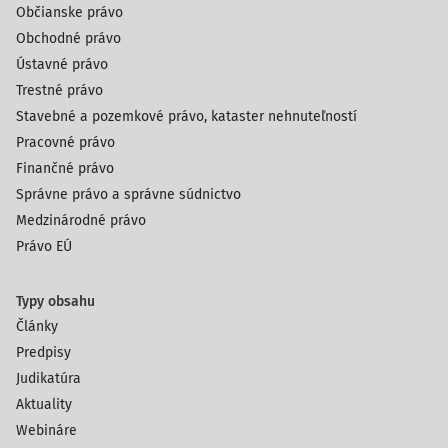
Občianske právo
Obchodné právo
Ústavné právo
Trestné právo
Stavebné a pozemkové právo, kataster nehnuteľností
Pracovné právo
Finančné právo
Správne právo a správne súdnictvo
Medzinárodné právo
Právo EÚ
Typy obsahu
Články
Predpisy
Judikatúra
Aktuality
Webináre