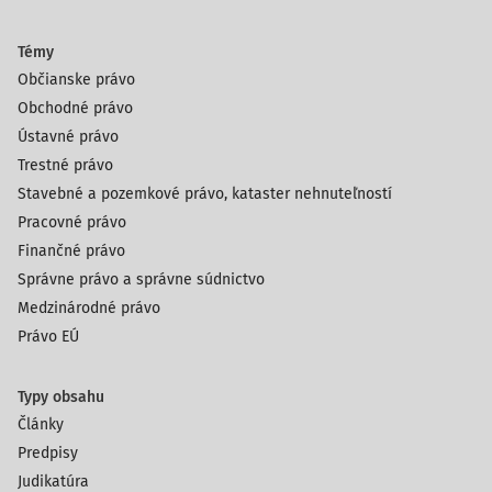
Témy
Občianske právo
Obchodné právo
Ústavné právo
Trestné právo
Stavebné a pozemkové právo, kataster nehnuteľností
Pracovné právo
Finančné právo
Správne právo a správne súdnictvo
Medzinárodné právo
Právo EÚ
Typy obsahu
Články
Predpisy
Judikatúra