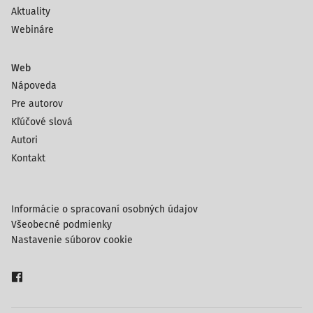
Aktuality
Webináre
Web
Nápoveda
Pre autorov
Kľúčové slová
Autori
Kontakt
Informácie o spracovaní osobných údajov
Všeobecné podmienky
Nastavenie súborov cookie