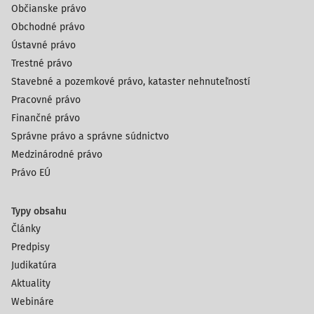
Občianske právo
Obchodné právo
Ústavné právo
Trestné právo
Stavebné a pozemkové právo, kataster nehnuteľností
Pracovné právo
Finančné právo
Správne právo a správne súdnictvo
Medzinárodné právo
Právo EÚ
Typy obsahu
Články
Predpisy
Judikatúra
Aktuality
Webináre