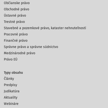
Občianske právo
Obchodné právo
Ústavné právo
Trestné právo
Stavebné a pozemkové právo, kataster nehnuteľností
Pracovné právo
Finančné právo
Správne právo a správne súdnictvo
Medzinárodné právo
Právo EÚ
Typy obsahu
Články
Predpisy
Judikatúra
Aktuality
Webináre