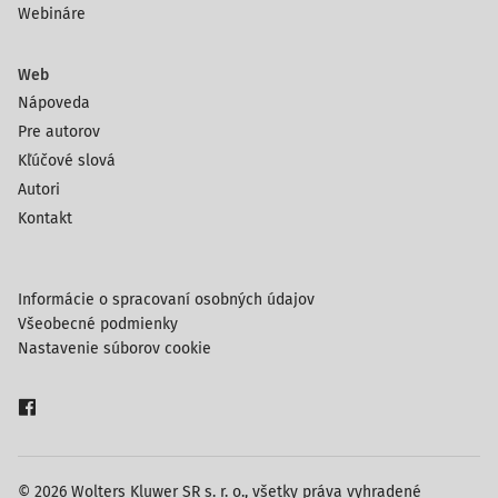
Webináre
Web
Nápoveda
Pre autorov
Kľúčové slová
Autori
Kontakt
Informácie o spracovaní osobných údajov
Všeobecné podmienky
Nastavenie súborov cookie
© 2026 Wolters Kluwer SR s. r. o., všetky práva vyhradené