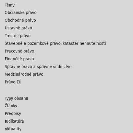
Témy
Občianske právo
Obchodné právo
Ústavné právo
Trestné právo
Stavebné a pozemkové právo, kataster nehnuteľností
Pracovné právo
Finančné právo
Správne právo a správne súdnictvo
Medzinárodné právo
Právo EÚ
Typy obsahu
Články
Predpisy
Judikatúra
Aktuality