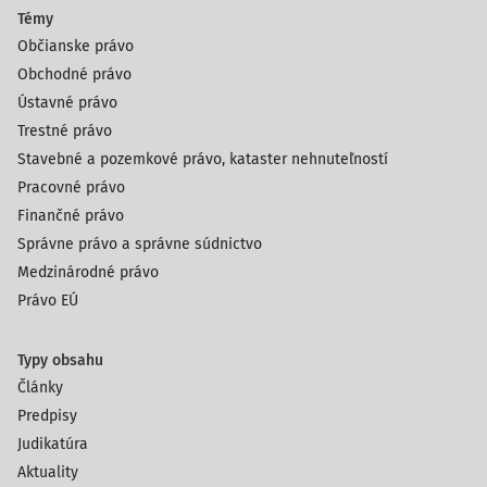
Témy
Občianske právo
Obchodné právo
Ústavné právo
Trestné právo
Stavebné a pozemkové právo, kataster nehnuteľností
Pracovné právo
Finančné právo
Správne právo a správne súdnictvo
Medzinárodné právo
Právo EÚ
Typy obsahu
Články
Predpisy
Judikatúra
Aktuality