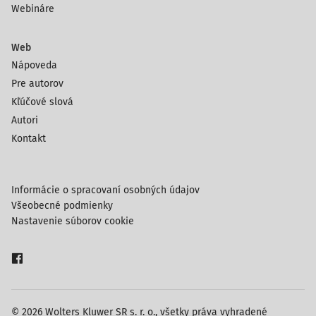
Webináre
Web
Nápoveda
Pre autorov
Kľúčové slová
Autori
Kontakt
Informácie o spracovaní osobných údajov
Všeobecné podmienky
Nastavenie súborov cookie
© 2026 Wolters Kluwer SR s. r. o., všetky práva vyhradené