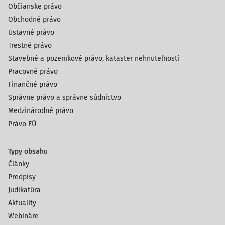
Občianske právo
Obchodné právo
Ústavné právo
Trestné právo
Stavebné a pozemkové právo, kataster nehnuteľností
Pracovné právo
Finančné právo
Správne právo a správne súdnictvo
Medzinárodné právo
Právo EÚ
Typy obsahu
Články
Predpisy
Judikatúra
Aktuality
Webináre