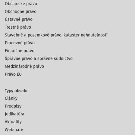
Občianske právo
Obchodné právo
Ústavné právo
Trestné právo
Stavebné a pozemkové právo, kataster nehnuteľností
Pracovné právo
Finančné právo
Správne právo a správne súdnictvo
Medzinárodné právo
Právo EÚ
Typy obsahu
Články
Predpisy
Judikatúra
Aktuality
Webináre