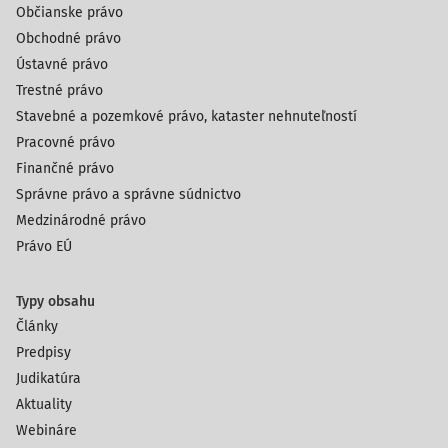
Občianske právo
Obchodné právo
Ústavné právo
Trestné právo
Stavebné a pozemkové právo, kataster nehnuteľností
Pracovné právo
Finančné právo
Správne právo a správne súdnictvo
Medzinárodné právo
Právo EÚ
Typy obsahu
Články
Predpisy
Judikatúra
Aktuality
Webináre