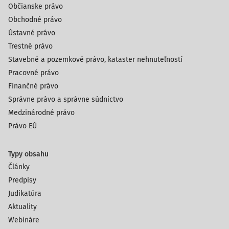
Občianske právo
Obchodné právo
Ústavné právo
Trestné právo
Stavebné a pozemkové právo, kataster nehnuteľností
Pracovné právo
Finančné právo
Správne právo a správne súdnictvo
Medzinárodné právo
Právo EÚ
Typy obsahu
Články
Predpisy
Judikatúra
Aktuality
Webináre