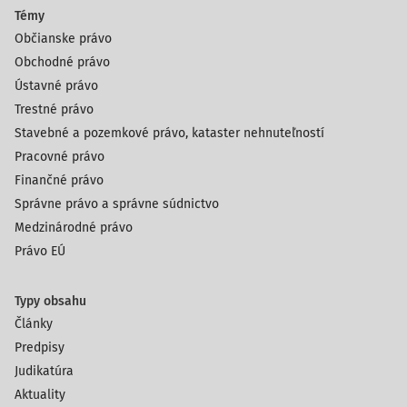
Témy
Občianske právo
Obchodné právo
Ústavné právo
Trestné právo
Stavebné a pozemkové právo, kataster nehnuteľností
Pracovné právo
Finančné právo
Správne právo a správne súdnictvo
Medzinárodné právo
Právo EÚ
Typy obsahu
Články
Predpisy
Judikatúra
Aktuality