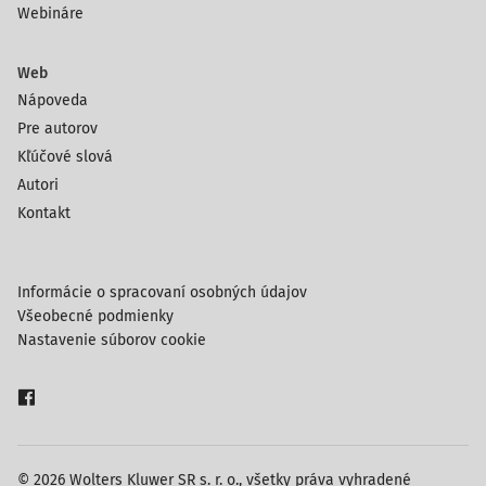
Webináre
Web
Nápoveda
Pre autorov
Kľúčové slová
Autori
Kontakt
Informácie o spracovaní osobných údajov
Všeobecné podmienky
Nastavenie súborov cookie
© 2026 Wolters Kluwer SR s. r. o., všetky práva vyhradené