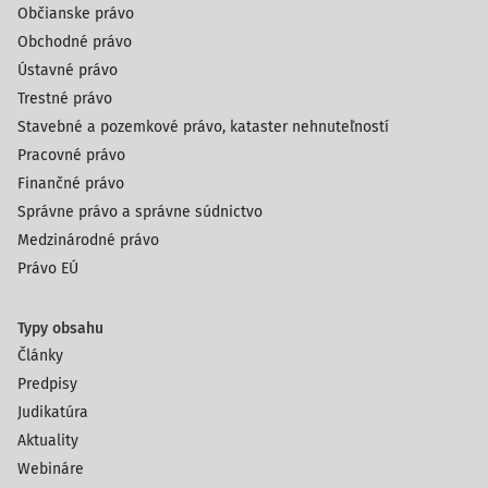
Občianske právo
Obchodné právo
Ústavné právo
Trestné právo
Stavebné a pozemkové právo, kataster nehnuteľností
Pracovné právo
Finančné právo
Správne právo a správne súdnictvo
Medzinárodné právo
Právo EÚ
Typy obsahu
Články
Predpisy
Judikatúra
Aktuality
Webináre