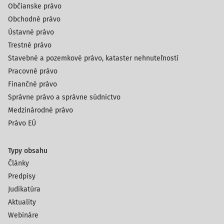
Občianske právo
Obchodné právo
Ústavné právo
Trestné právo
Stavebné a pozemkové právo, kataster nehnuteľností
Pracovné právo
Finančné právo
Správne právo a správne súdnictvo
Medzinárodné právo
Právo EÚ
Typy obsahu
Články
Predpisy
Judikatúra
Aktuality
Webináre