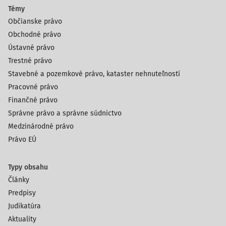
Témy
Občianske právo
Obchodné právo
Ústavné právo
Trestné právo
Stavebné a pozemkové právo, kataster nehnuteľností
Pracovné právo
Finančné právo
Správne právo a správne súdnictvo
Medzinárodné právo
Právo EÚ
Typy obsahu
Články
Predpisy
Judikatúra
Aktuality