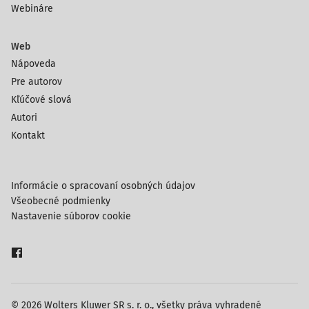
Webináre
Web
Nápoveda
Pre autorov
Kľúčové slová
Autori
Kontakt
Informácie o spracovaní osobných údajov
Všeobecné podmienky
Nastavenie súborov cookie
© 2026 Wolters Kluwer SR s. r. o., všetky práva vyhradené