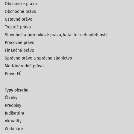
Občianske právo
Obchodné právo
Ústavné právo
Trestné právo
Stavebné a pozemkové právo, kataster nehnuteľností
Pracovné právo
Finančné právo
Správne právo a správne súdnictvo
Medzinárodné právo
Právo EÚ
Typy obsahu
Články
Predpisy
Judikatúra
Aktuality
Webináre