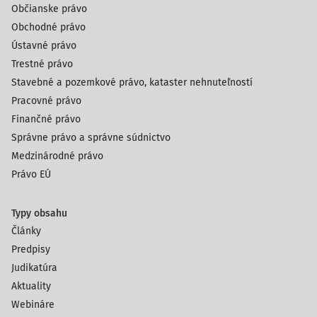
Občianske právo
Obchodné právo
Ústavné právo
Trestné právo
Stavebné a pozemkové právo, kataster nehnuteľností
Pracovné právo
Finančné právo
Správne právo a správne súdnictvo
Medzinárodné právo
Právo EÚ
Typy obsahu
Články
Predpisy
Judikatúra
Aktuality
Webináre