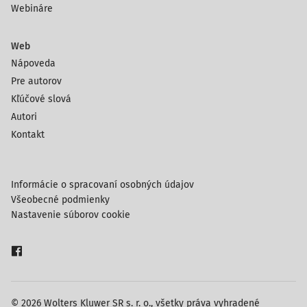
Webináre
Web
Nápoveda
Pre autorov
Kľúčové slová
Autori
Kontakt
Informácie o spracovaní osobných údajov
Všeobecné podmienky
Nastavenie súborov cookie
© 2026 Wolters Kluwer SR s. r. o., všetky práva vyhradené