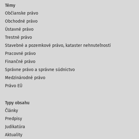
Témy
Občianske právo
Obchodné právo
Ústavné právo
Trestné právo
Stavebné a pozemkové právo, kataster nehnuteľností
Pracovné právo
Finančné právo
Správne právo a správne súdnictvo
Medzinárodné právo
Právo EÚ
Typy obsahu
Články
Predpisy
Judikatúra
Aktuality