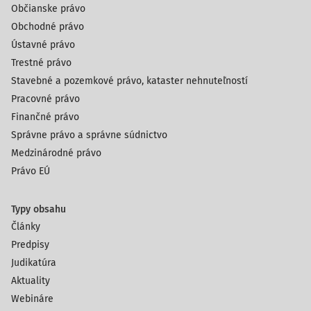
Občianske právo
Obchodné právo
Ústavné právo
Trestné právo
Stavebné a pozemkové právo, kataster nehnuteľností
Pracovné právo
Finančné právo
Správne právo a správne súdnictvo
Medzinárodné právo
Právo EÚ
Typy obsahu
Články
Predpisy
Judikatúra
Aktuality
Webináre