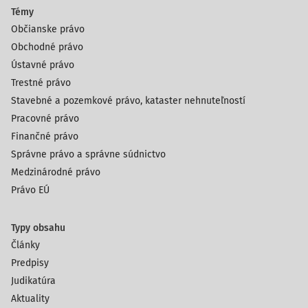
Témy
Občianske právo
Obchodné právo
Ústavné právo
Trestné právo
Stavebné a pozemkové právo, kataster nehnuteľností
Pracovné právo
Finančné právo
Správne právo a správne súdnictvo
Medzinárodné právo
Právo EÚ
Typy obsahu
Články
Predpisy
Judikatúra
Aktuality