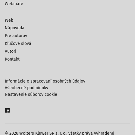
Webináre
Web
Nápoveda
Pre autorov
Kľúčové slová
Autori
Kontakt
Informácie o spracovaní osobných údajov
Všeobecné podmienky
Nastavenie súborov cookie
© 2026 Wolters Kluwer SR s. r. o., všetky práva vyhradené