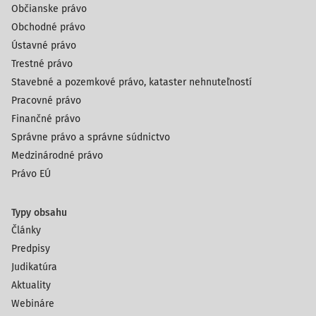
Občianske právo
Obchodné právo
Ústavné právo
Trestné právo
Stavebné a pozemkové právo, kataster nehnuteľností
Pracovné právo
Finančné právo
Správne právo a správne súdnictvo
Medzinárodné právo
Právo EÚ
Typy obsahu
Články
Predpisy
Judikatúra
Aktuality
Webináre