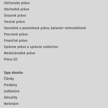
Občianske právo
Obchodné právo
Ústavné právo
Trestné právo
Stavebné a pozemkové právo, kataster nehnuteľností
Pracovné právo
Finančné právo
Správne právo a správne súdnictvo
Medzinárodné právo
Právo EÚ
Typy obsahu
Články
Predpisy
Judikatúra
Aktuality
Webináre