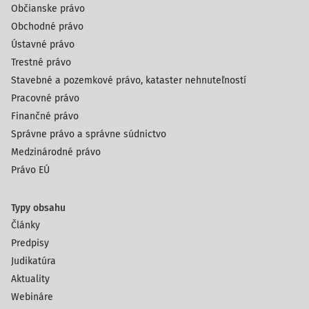
Občianske právo
Obchodné právo
Ústavné právo
Trestné právo
Stavebné a pozemkové právo, kataster nehnuteľností
Pracovné právo
Finančné právo
Správne právo a správne súdnictvo
Medzinárodné právo
Právo EÚ
Typy obsahu
Články
Predpisy
Judikatúra
Aktuality
Webináre