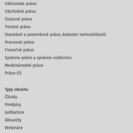
Občianske právo
Obchodné právo
Ústavné právo
Trestné právo
Stavebné a pozemkové právo, kataster nehnuteľností
Pracovné právo
Finančné právo
Správne právo a správne súdnictvo
Medzinárodné právo
Právo EÚ
Typy obsahu
Články
Predpisy
Judikatúra
Aktuality
Webináre