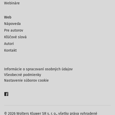
Webináre
Web
Nápoveda
Pre autorov
Kľúčové slová
Autori
Kontakt
Informácie o spracovaní osobných údajov
Všeobecné podmienky
Nastavenie súborov cookie
© 2026 Wolters Kluwer SR s. r. o., všetky práva vyhradené