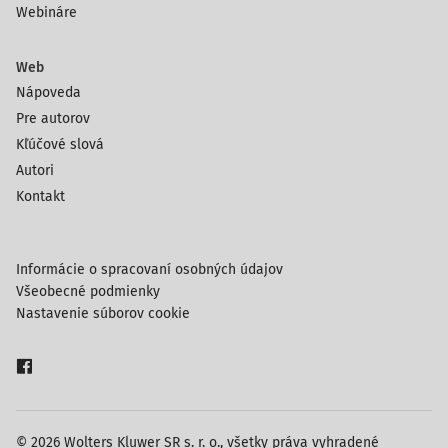
Webináre
Web
Nápoveda
Pre autorov
Kľúčové slová
Autori
Kontakt
Informácie o spracovaní osobných údajov
Všeobecné podmienky
Nastavenie súborov cookie
© 2026 Wolters Kluwer SR s. r. o., všetky práva vyhradené