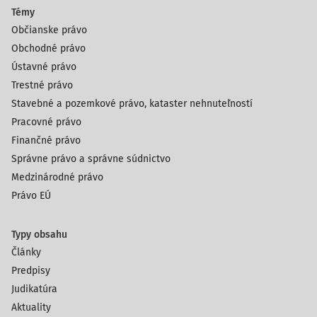
Témy
Občianske právo
Obchodné právo
Ústavné právo
Trestné právo
Stavebné a pozemkové právo, kataster nehnuteľností
Pracovné právo
Finančné právo
Správne právo a správne súdnictvo
Medzinárodné právo
Právo EÚ
Typy obsahu
Články
Predpisy
Judikatúra
Aktuality