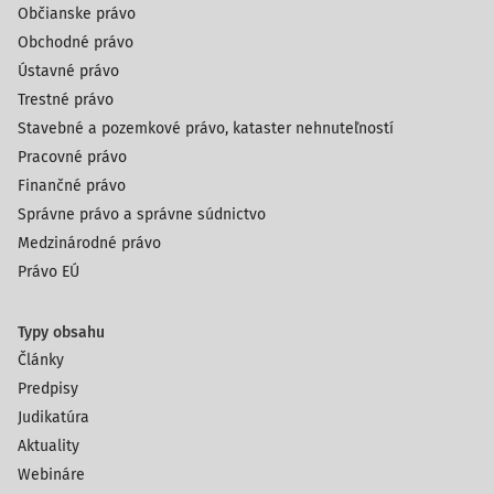
Občianske právo
Obchodné právo
Ústavné právo
Trestné právo
Stavebné a pozemkové právo, kataster nehnuteľností
Pracovné právo
Finančné právo
Správne právo a správne súdnictvo
Medzinárodné právo
Právo EÚ
Typy obsahu
Články
Predpisy
Judikatúra
Aktuality
Webináre