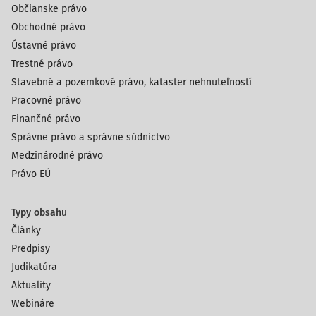
Občianske právo
Obchodné právo
Ústavné právo
Trestné právo
Stavebné a pozemkové právo, kataster nehnuteľností
Pracovné právo
Finančné právo
Správne právo a správne súdnictvo
Medzinárodné právo
Právo EÚ
Typy obsahu
Články
Predpisy
Judikatúra
Aktuality
Webináre