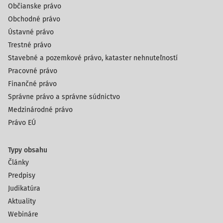
Občianske právo
Obchodné právo
Ústavné právo
Trestné právo
Stavebné a pozemkové právo, kataster nehnuteľností
Pracovné právo
Finančné právo
Správne právo a správne súdnictvo
Medzinárodné právo
Právo EÚ
Typy obsahu
Články
Predpisy
Judikatúra
Aktuality
Webináre