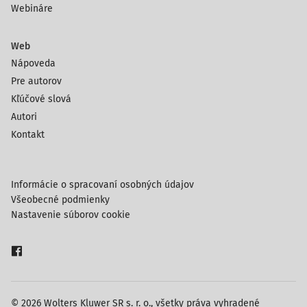
Webináre
Web
Nápoveda
Pre autorov
Kľúčové slová
Autori
Kontakt
Informácie o spracovaní osobných údajov
Všeobecné podmienky
Nastavenie súborov cookie
© 2026 Wolters Kluwer SR s. r. o., všetky práva vyhradené