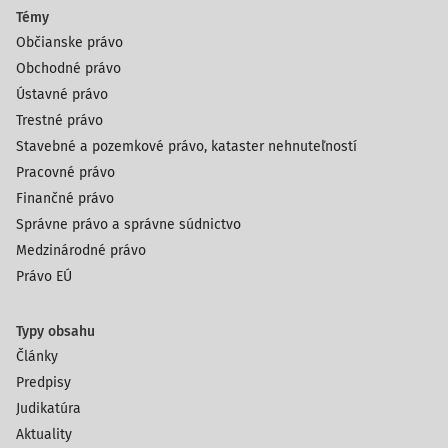
Témy
Občianske právo
Obchodné právo
Ústavné právo
Trestné právo
Stavebné a pozemkové právo, kataster nehnuteľností
Pracovné právo
Finančné právo
Správne právo a správne súdnictvo
Medzinárodné právo
Právo EÚ
Typy obsahu
Články
Predpisy
Judikatúra
Aktuality