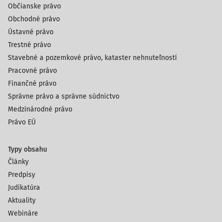
Občianske právo
Obchodné právo
Ústavné právo
Trestné právo
Stavebné a pozemkové právo, kataster nehnuteľností
Pracovné právo
Finančné právo
Správne právo a správne súdnictvo
Medzinárodné právo
Právo EÚ
Typy obsahu
Články
Predpisy
Judikatúra
Aktuality
Webináre