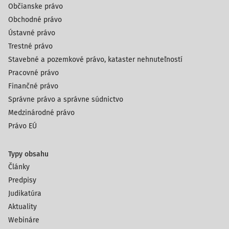
Občianske právo
Obchodné právo
Ústavné právo
Trestné právo
Stavebné a pozemkové právo, kataster nehnuteľností
Pracovné právo
Finančné právo
Správne právo a správne súdnictvo
Medzinárodné právo
Právo EÚ
Typy obsahu
Články
Predpisy
Judikatúra
Aktuality
Webináre