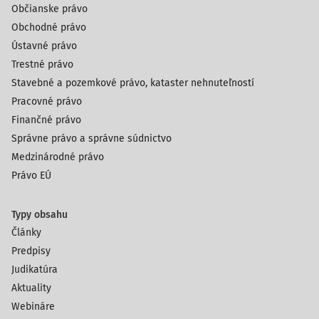
Občianske právo
Obchodné právo
Ústavné právo
Trestné právo
Stavebné a pozemkové právo, kataster nehnuteľností
Pracovné právo
Finančné právo
Správne právo a správne súdnictvo
Medzinárodné právo
Právo EÚ
Typy obsahu
Články
Predpisy
Judikatúra
Aktuality
Webináre