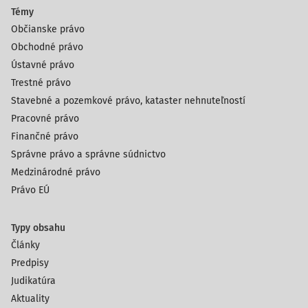
Témy
Občianske právo
Obchodné právo
Ústavné právo
Trestné právo
Stavebné a pozemkové právo, kataster nehnuteľností
Pracovné právo
Finančné právo
Správne právo a správne súdnictvo
Medzinárodné právo
Právo EÚ
Typy obsahu
Články
Predpisy
Judikatúra
Aktuality