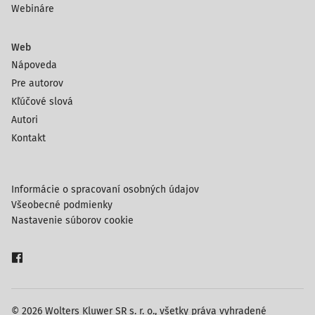
Webináre
Web
Nápoveda
Pre autorov
Kľúčové slová
Autori
Kontakt
Informácie o spracovaní osobných údajov
Všeobecné podmienky
Nastavenie súborov cookie
© 2026 Wolters Kluwer SR s. r. o., všetky práva vyhradené