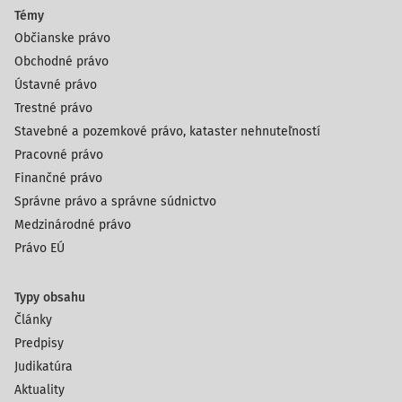
Témy
Občianske právo
Obchodné právo
Ústavné právo
Trestné právo
Stavebné a pozemkové právo, kataster nehnuteľností
Pracovné právo
Finančné právo
Správne právo a správne súdnictvo
Medzinárodné právo
Právo EÚ
Typy obsahu
Články
Predpisy
Judikatúra
Aktuality