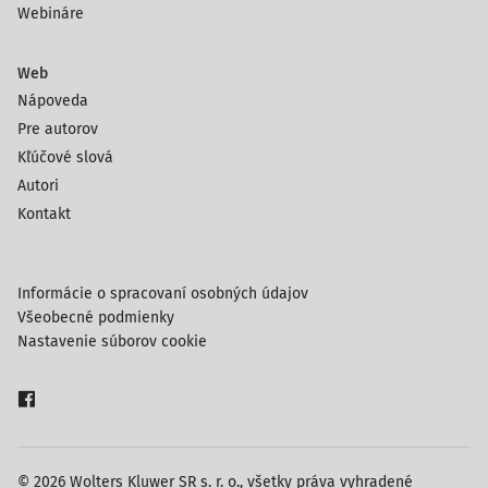
Webináre
Web
Nápoveda
Pre autorov
Kľúčové slová
Autori
Kontakt
Informácie o spracovaní osobných údajov
Všeobecné podmienky
Nastavenie súborov cookie
© 2026 Wolters Kluwer SR s. r. o., všetky práva vyhradené