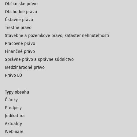
Občianske právo
Obchodné právo
Ústavné právo
Trestné právo
Stavebné a pozemkové právo, kataster nehnuteľností
Pracovné právo
Finančné právo
Správne právo a správne súdnictvo
Medzinárodné právo
Právo EÚ
Typy obsahu
Články
Predpisy
Judikatúra
Aktuality
Webináre