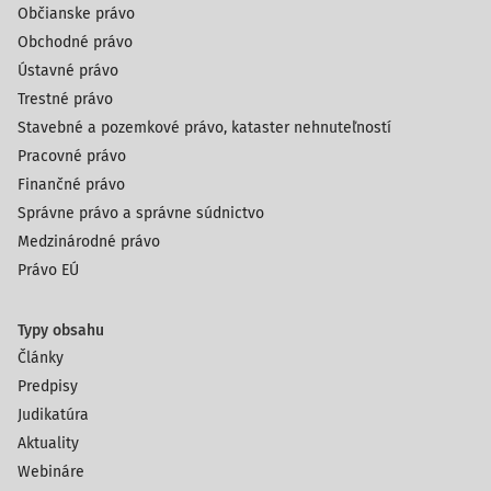
Občianske právo
Obchodné právo
Ústavné právo
Trestné právo
Stavebné a pozemkové právo, kataster nehnuteľností
Pracovné právo
Finančné právo
Správne právo a správne súdnictvo
Medzinárodné právo
Právo EÚ
Typy obsahu
Články
Predpisy
Judikatúra
Aktuality
Webináre