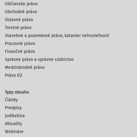
Občianske právo
Obchodné právo
Ústavné právo
Trestné právo
Stavebné a pozemkové právo, kataster nehnuteľností
Pracovné právo
Finančné právo
Správne právo a správne súdnictvo
Medzinárodné právo
Právo EÚ
Typy obsahu
Články
Predpisy
Judikatúra
Aktuality
Webináre