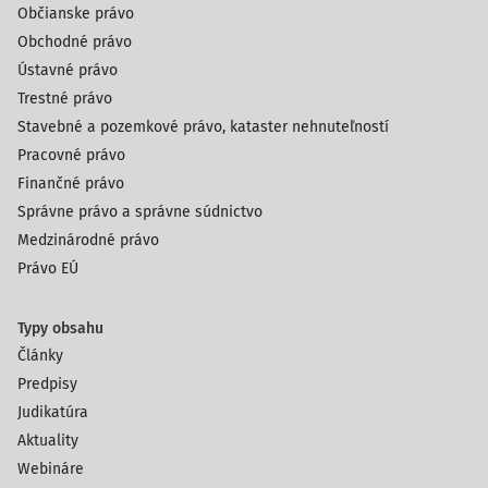
Občianske právo
Obchodné právo
Ústavné právo
Trestné právo
Stavebné a pozemkové právo, kataster nehnuteľností
Pracovné právo
Finančné právo
Správne právo a správne súdnictvo
Medzinárodné právo
Právo EÚ
Typy obsahu
Články
Predpisy
Judikatúra
Aktuality
Webináre